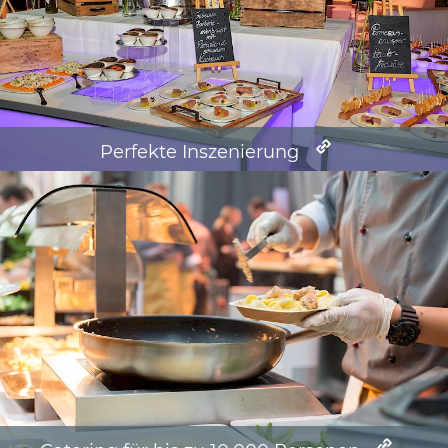
Perfekte Inszenierung