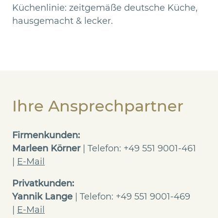
Küchenlinie: zeitgemäße deutsche Küche,
hausgemacht & lecker.
Ihre Ansprechpartner
Firmenkunden:
Marleen Körner
| Telefon: +49 551 9001-461
|
E-
Mail
Privatkunden:
Yannik Lange
| Telefon: +49 551 9001-469
|
E-
Mail