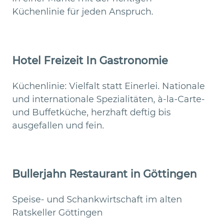
Küchenlinie für jeden Anspruch.
Hotel Freizeit In Gastronomie
Küchenlinie: Vielfalt statt Einerlei. Nationale
und internationale Spezialitäten, à-la-Carte-
und Buffetküche, herzhaft deftig bis
ausgefallen und fein.
Bullerjahn Restaurant in Göttingen
Speise- und Schankwirtschaft im alten
Ratskeller Göttingen