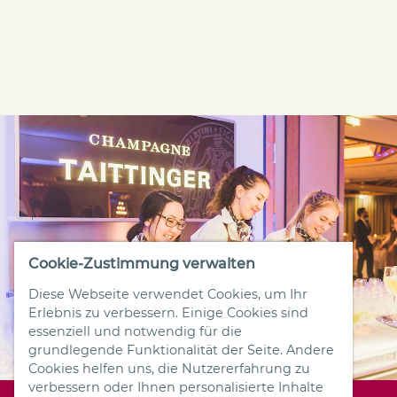
Cookie-Zustimmung verwalten
Diese Webseite verwendet Cookies, um Ihr
Erlebnis zu verbessern. Einige Cookies sind
essenziell und notwendig für die
grundlegende Funktionalität der Seite. Andere
Cookies helfen uns, die Nutzererfahrung zu
verbessern oder Ihnen personalisierte Inhalte