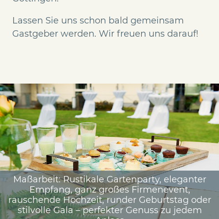
Lassen Sie uns schon bald gemeinsam
Gastgeber werden. Wir freuen uns darauf!
Maßarbeit: Rustikale Gartenparty, eleganter
Empfang, ganz großes Firmenevent,
rauschende Hochzeit, runder Geburtstag oder
stilvolle Gala – perfekter Genuss zu jedem