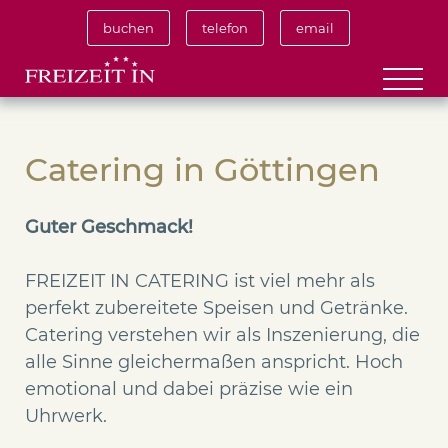
buchen
telefon
email
Catering in Göttingen
Guter Geschmack!
FREIZEIT IN CATERING ist viel mehr als
perfekt zubereitete Speisen und Getränke.
Catering verstehen wir als Inszenierung, die
alle Sinne gleichermaßen anspricht. Hoch
emotional und dabei präzise wie ein
Uhrwerk.