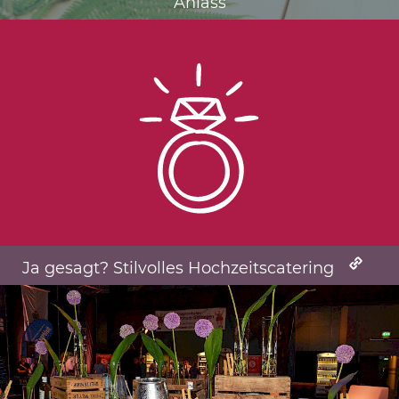
Anlass
Ja gesagt? Stilvolles Hochzeitscatering