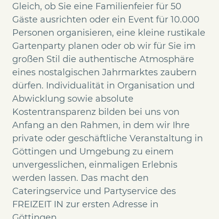
Gleich, ob Sie eine Familienfeier für 50
Gäste ausrichten oder ein Event für 10.000
Personen organisieren, eine kleine rustikale
Gartenparty planen oder ob wir für Sie im
großen Stil die authentische Atmosphäre
eines nostalgischen Jahrmarktes zaubern
dürfen. Individualität in Organisation und
Abwicklung sowie absolute
Kostentransparenz bilden bei uns von
Anfang an den Rahmen, in dem wir Ihre
private oder geschäftliche Veranstaltung in
Göttingen und Umgebung zu einem
unvergesslichen, einmaligen Erlebnis
werden lassen. Das macht den
Cateringservice und Partyservice des
FREIZEIT IN zur ersten Adresse in
Göttingen.