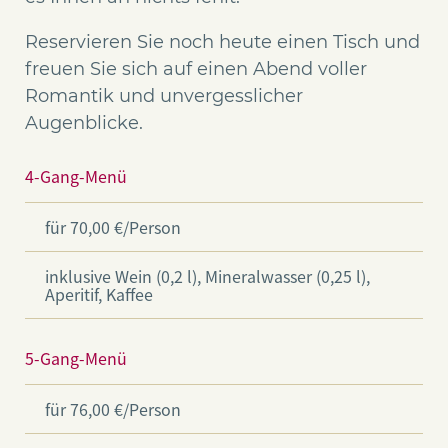
Reservieren Sie noch heute einen Tisch und
freuen Sie sich auf einen Abend voller
Romantik und unvergesslicher
Augenblicke.
4-Gang-Menü
für 70,00 €/Person
inklusive Wein (0,2 l), Mineralwasser (0,25 l),
Aperitif, Kaffee
5-Gang-Menü
für 76,00 €/Person