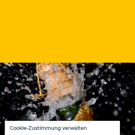
Cookie-Zustimmung verwalten