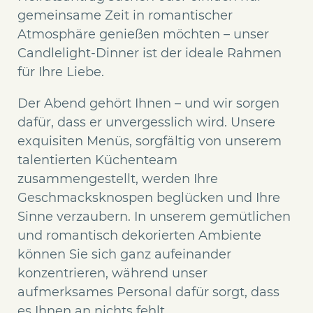
gemeinsame Zeit in romantischer
Atmosphäre genießen möchten – unser
Candlelight-Dinner ist der ideale Rahmen
für Ihre Liebe.
Der Abend gehört Ihnen – und wir sorgen
dafür, dass er unvergesslich wird. Unsere
exquisiten Menüs, sorgfältig von unserem
talentierten Küchenteam
zusammengestellt, werden Ihre
Geschmacksknospen beglücken und Ihre
Sinne verzaubern. In unserem gemütlichen
und romantisch dekorierten Ambiente
können Sie sich ganz aufeinander
konzentrieren, während unser
aufmerksames Personal dafür sorgt, dass
es Ihnen an nichts fehlt.