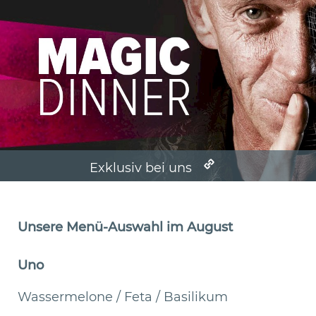
Exklusiv bei uns
Unsere Menü-Auswahl im August
Uno
Wassermelone / Feta / Basilikum