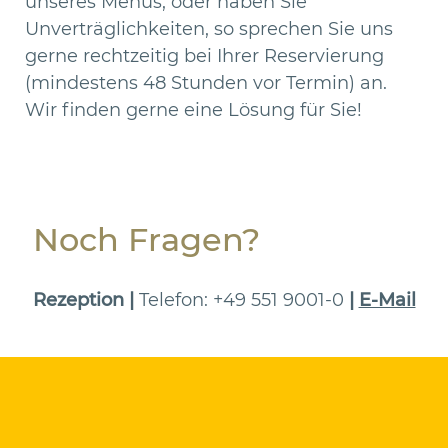
unseres Menüs, oder haben Sie
Unverträglichkeiten, so sprechen Sie uns
gerne rechtzeitig bei Ihrer Reservierung
(mindestens 48 Stunden vor Termin) an.
Wir finden gerne eine Lösung für Sie!
Noch Fragen?
Rezeption |
Telefon: +49 551 9001-0
|
E-Mail