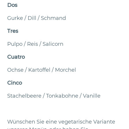
Dos
Gurke / Dill / Schmand
Tres
Pulpo / Reis / Salicorn
Cuatro
Ochse / Kartoffel / Morchel
Cinco
Stachelbeere / Tonkabohne / Vanille
Wünschen Sie eine vegetarische Variante