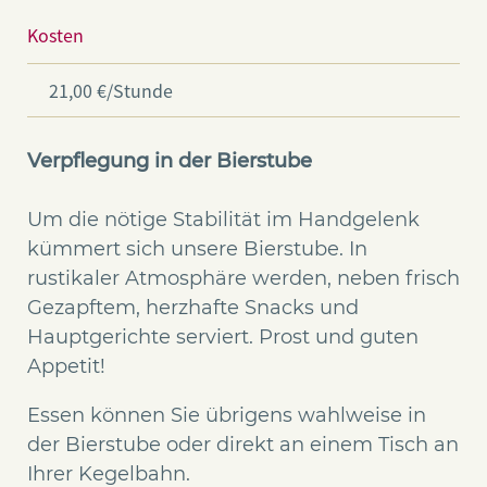
Kosten
21,00 €/Stunde
Verpflegung in der Bierstube
Um die nötige Stabilität im Handgelenk
kümmert sich unsere Bierstube. In
rustikaler Atmosphäre werden, neben frisch
Gezapftem, herzhafte Snacks und
Hauptgerichte serviert. Prost und guten
Appetit!
Essen können Sie übrigens wahlweise in
der Bierstube oder direkt an einem Tisch an
Ihrer Kegelbahn.