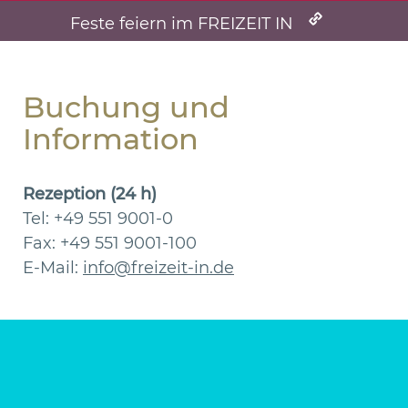
Feste feiern im FREIZEIT IN
Buchung und
Information
Rezeption (24 h)
Tel: +49 551 9001-0
Fax: +49 551 9001-100
E-Mail:
info@freizeit-in.de