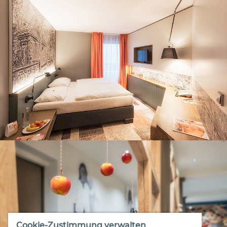
Cookie-Zustimmung verwalten