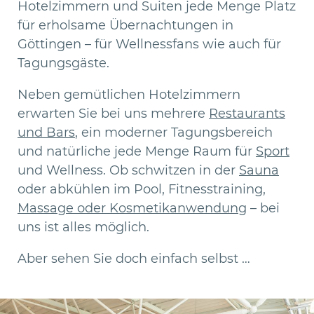
Hotelzimmern und Suiten jede Menge Platz
für erholsame Übernachtungen in
Göttingen – für Wellnessfans wie auch für
Tagungsgäste.
Neben gemütlichen Hotelzimmern
erwarten Sie bei uns mehrere
Restaurants
und Bars
, ein moderner Tagungsbereich
und natürliche jede Menge Raum für
Sport
und Wellness. Ob schwitzen in der
Sauna
oder abkühlen im Pool, Fitnesstraining,
Massage oder Kosmetikanwendung
– bei
uns ist alles möglich.
Aber sehen Sie doch einfach selbst …